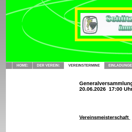
HOME:
DER VEREIN:
VEREINSTERMINE
EINLADUNG
Generalversammlung
20.06.2026 17:00 Uh
Vereinsmeisterschaft